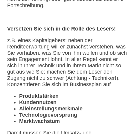
Fortschreibung.
Versetzen Sie sich in die Rolle des Lesers!
z.B. eines Kapitalgebers: neben der
Renditeerwartung will er zunächst verstehen, was
Sie vorhaben, was Sie von ihm wollen und ob sich
sein Engagement lohnt. In aller Regel kennt er
sich in Ihrer Technik und in Ihrem Markt nicht so
gut aus wie Sie: machen Sie dem Leser den
Zugang nicht zu schwer (Achtung - Techniker!).
Konzentrieren Sie sich im Businessplan auf
Produktstärken
Kundennutzen
Alleinstellungsmerkmale
Technologievorsprung
Marktwachstum
Damit müssen Sie die Umsatz- und