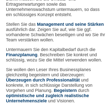
Ertragserwartungen sowie das
Unternehmenswachstum untermauern, so dass
ein schlüssiges Konzept entsteht.
Stellen Sie das
Management und seine Stärken
ausführlich dar. Zeigen Sie auf, wie Sie ggf.
vorhandene Schwächen beseitigen und wo Sie Ihr
Team verstärken wollen.
Untermauern Sie den Kapitalbedarf durch die
Finanzplanung
. Beschreiben Sie konkret und
schlüssig, wozu Sie die Mittel verwenden wollen.
Sie wollen den Leser Ihres Businessplanes
gleichzeitig begeistern und überzeugen:
Überzeugen durch Professionalität
und
konkrete, in sich schlüssige Darstellung von
Vorgehen und Planung.
Begeistern
durch
optimistische und zugleich realistische
Unternehmensziele
und Visionen.