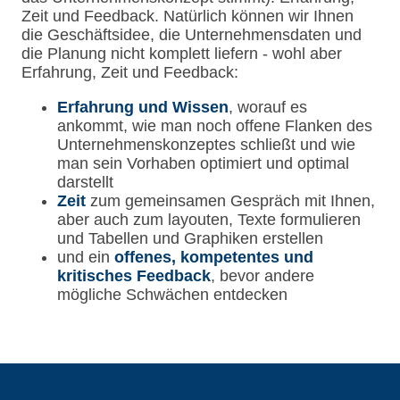
Zeit und Feedback. Natürlich können wir Ihnen
die Geschäftsidee, die Unternehmensdaten und
die Planung nicht komplett liefern - wohl aber
Erfahrung, Zeit und Feedback:
Erfahrung und Wissen
, worauf es
ankommt, wie man noch offene Flanken des
Unternehmenskonzeptes schließt und wie
man sein Vorhaben optimiert und optimal
darstellt
Zeit
zum gemeinsamen Gespräch mit Ihnen,
aber auch zum layouten, Texte formulieren
und Tabellen und Graphiken erstellen
und ein
offenes, kompetentes und
kritisches Feedback
, bevor andere
mögliche Schwächen entdecken