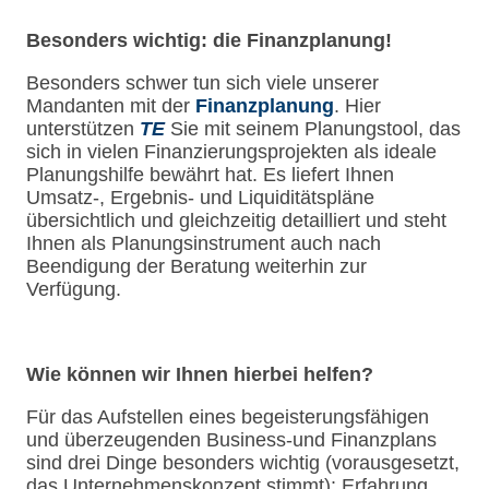
Besonders wichtig: die Finanzplanung!
Besonders schwer tun sich viele unserer
Mandanten mit der
Finanzplanung
. Hier
unterstützen
TE
Sie mit seinem Planungstool, das
sich in vielen Finanzierungsprojekten als ideale
Planungshilfe bewährt hat. Es liefert Ihnen
Umsatz-, Ergebnis- und Liquiditätspläne
übersichtlich und gleichzeitig detailliert und steht
Ihnen als Planungsinstrument auch nach
Beendigung der Beratung weiterhin zur
Verfügung.
Wie können wir Ihnen hierbei helfen?
Für das Aufstellen eines begeisterungsfähigen
und überzeugenden Business-und Finanzplans
sind drei Dinge besonders wichtig (vorausgesetzt,
das Unternehmenskonzept stimmt): Erfahrung,