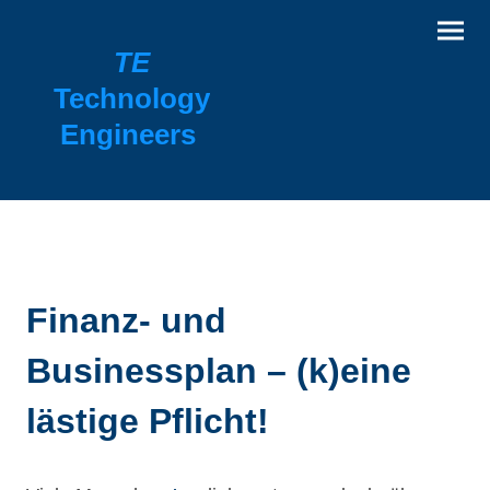
TE
Technology
Engineers
Finanz- und
Businessplan – (k)eine
lästige Pflicht!