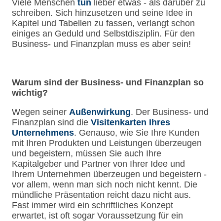
Viele Menschen
tun
lieber etwas - als darüber zu
schreiben. Sich hinzusetzen und seine Idee in
Kapitel und Tabellen zu fassen, verlangt schon
einiges an Geduld und Selbstdisziplin. Für den
Business- und Finanzplan muss es aber sein!
Warum sind der Business- und Finanzplan so
wichtig?
Wegen seiner
Außenwirkung
. Der Business- und
Finanzplan sind die
Visitenkarten Ihres
Unternehmens
. Genauso, wie Sie Ihre Kunden
mit Ihren Produkten und Leistungen überzeugen
und begeistern, müssen Sie auch Ihre
Kapitalgeber und Partner von Ihrer Idee und
Ihrem Unternehmen überzeugen und begeistern -
vor allem, wenn man sich noch nicht kennt. Die
mündliche Präsentation reicht dazu nicht aus.
Fast immer wird ein schriftliches Konzept
erwartet, ist oft sogar Voraussetzung für ein